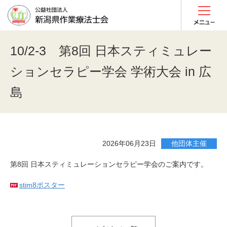
10/2-3 第8回 日本スティミュレー
ションセラピー学会 学術大会 in 広
島
2026年06月23日
他団体主催
第8回 日本スティミュレーションセラピー学会のご案内です。
stim8ポスター