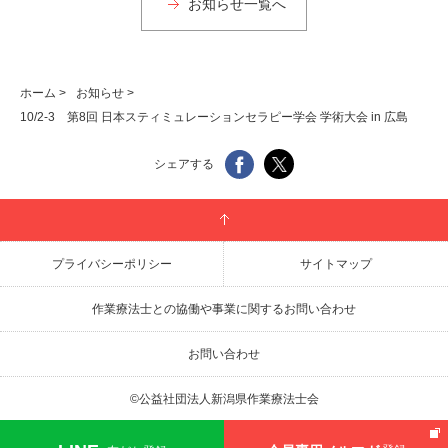
お知らせ一覧へ
ホーム
>
お知らせ
>
10/2-3 第8回 日本スティミュレーションセラピー学会 学術大会 in 広島
シェアする
プライバシーポリシー
サイトマップ
作業療法士との協働や事業に関するお問い合わせ
お問い合わせ
©公益社団法人新潟県作業療法士会