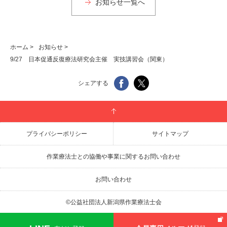
お知らせ一覧へ
ホーム
>
お知らせ
>
9/27 日本促通反復療法研究会主催 実技講習会（関東）
シェアする
プライバシーポリシー
サイトマップ
作業療法士との協働や事業に関するお問い合わせ
お問い合わせ
©公益社団法人新潟県作業療法士会