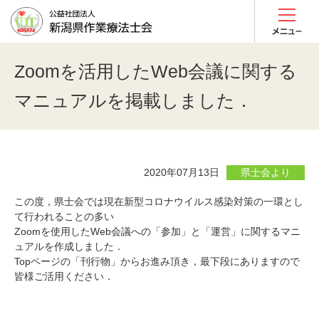
Zoomを活用したWeb会議に関する
マニュアルを掲載しました．
2020年07月13日
県士会より
この度，県士会では現在新型コロナウイルス感染対策の一環とし
て行われることの多い
Zoomを使用したWeb会議への「参加」と「運営」に関するマニ
ュアルを作成しました．
Topページの「刊行物」からお進み頂き，最下段にありますので
皆様ご活用ください．