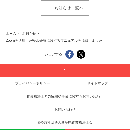
お知らせ一覧へ
ホーム
>
お知らせ
>
Zoomを活用したWeb会議に関するマニュアルを掲載しました．
シェアする
プライバシーポリシー
サイトマップ
作業療法士との協働や事業に関するお問い合わせ
お問い合わせ
©公益社団法人新潟県作業療法士会